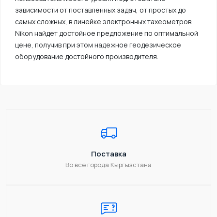
зависимости от поставленных задач, от простых до
самых сложных, в линейке электронных тахеометров
Nikon найдет достойное предложение по оптимальной
цене, получив при этом надежное геодезическое
оборудование достойного производителя.
Поставка
Во все города Кыргызстана