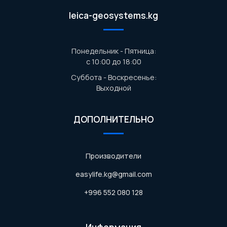
leica-geosystems.kg
Понедельник - Пятница:
с 10:00 до 18:00
Суббота - Воскресенье:
Выходной
ДОПОЛНИТЕЛЬНО
Производители
easylife.kg@gmail.com
+996 552 080 128