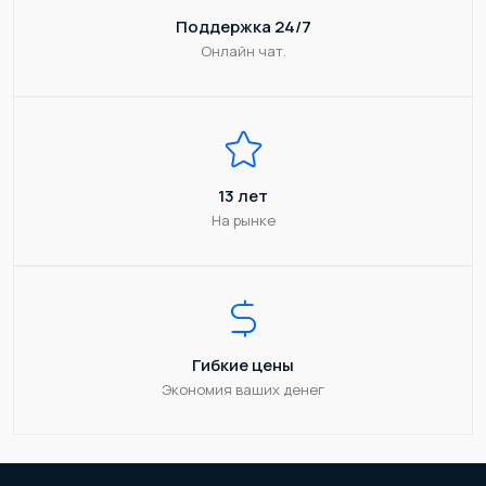
Поддержка 24/7
Онлайн чат.
13 лет
На рынке
Гибкие цены
Экономия ваших денег