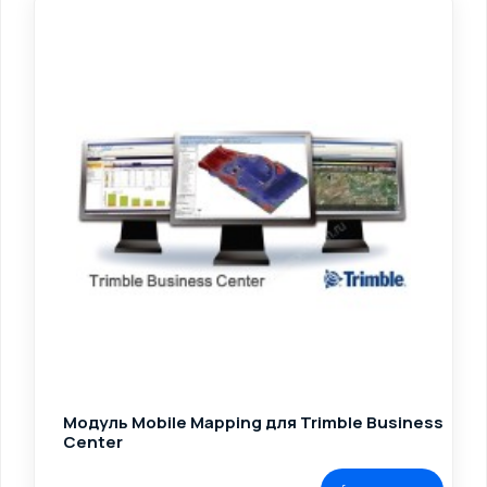
Модуль Mobile Mapping для Trimble Business
Center