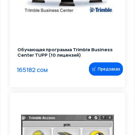
Обучающая программа Trimble Business
Center TUPP (10 лицензий)
165182 сом
Предзаказ