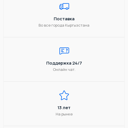
Поставка
Во все города Кыргызстана
Поддержка 24/7
Онлайн чат.
13 лет
На рынке