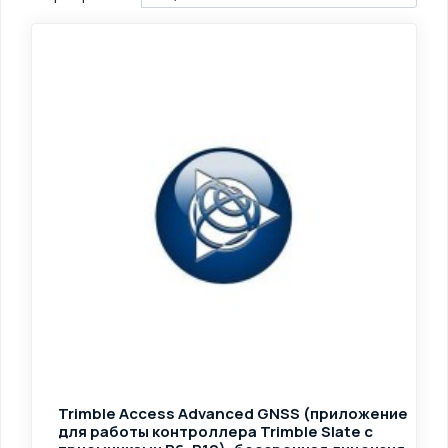
Trimble Access Advanced GNSS (приложение
для работы контроллера Trimble Slate с