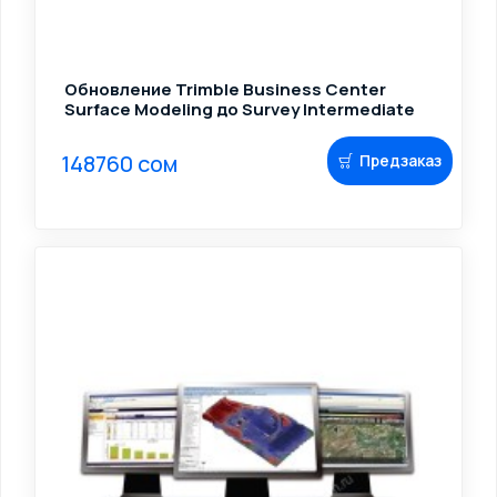
Обновление Trimble Business Center
Surface Modeling до Survey Intermediate
148760 сом
Предзаказ