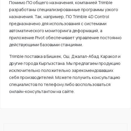
Помимо ПО общего назначения, компанией Trimble
разработаны специализированные программы узкого
назначения. Так, например, ПО Trimble 4D Control
предназначено для использования с системами
автоматического мониторинга деформаций, а
приложение Pivot обеспечивает управление постоянно
действующими базовыми станциями.
Trimble поставка в Бишкек, Ош, Джалал-Абад, Каракол и
другие города Кыргызстана. Мы предлагаем продукцию
исключительно положительно зарекомендовавших
себя производителей. Можете получить консультацию
специалистов по телефону либо воспользоваться
онлайн-консультантом на сайте.