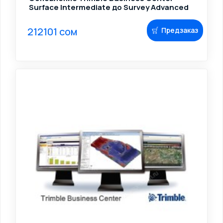
Surface Intermediate до Survey Advanced
212101 сом
Предзаказ