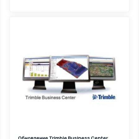
Обновление Trimble Business Center