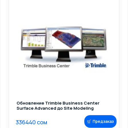
Обновление Trimble Business Center
Surface Advanced до Site Modeling
336440 сом
Предзаказ