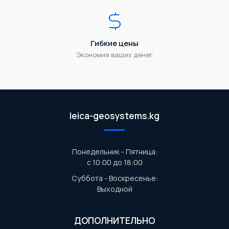
Гибкие цены
Экономия ваших денег
leica-geosystems.kg
Понедельник - Пятница:
с 10:00 до 18:00
Суббота - Воскресенье:
Выходной
ДОПОЛНИТЕЛЬНО