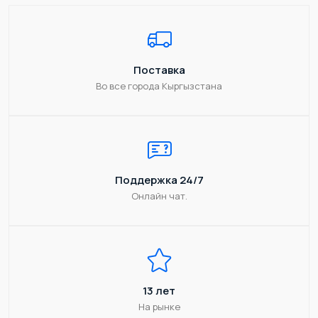
Поставка
Во все города Кыргызстана
Поддержка 24/7
Онлайн чат.
13 лет
На рынке