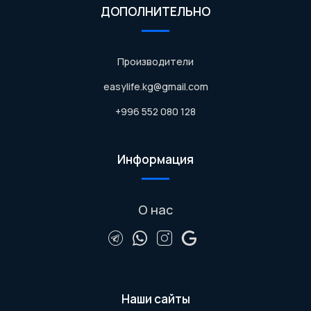
ДОПОЛНИТЕЛЬНО
Производители
easylife.kg@gmail.com
+996 552 080 128
Информация
О нас
Наши сайты