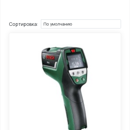
Сортировка: