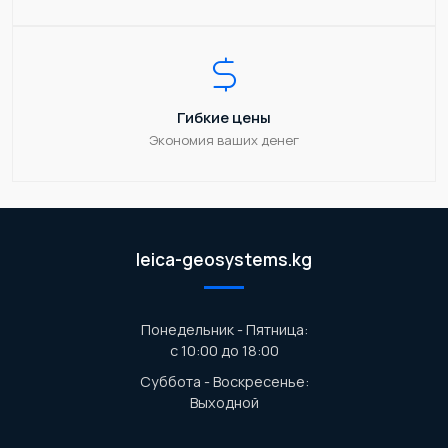
Гибкие цены
Экономия ваших денег
leica-geosystems.kg
Понедельник - Пятница:
с 10:00 до 18:00
Суббота - Воскресенье:
Выходной