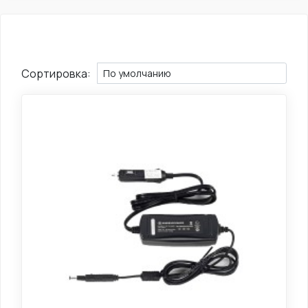
Сортировка: