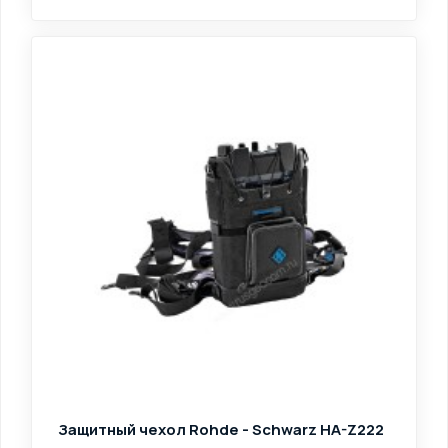
Защитный чехол Rohde - Schwarz HA-Z222