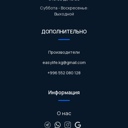
Суббота - Воскресенье:
Выходной
ДОПОЛНИТЕЛЬНО
Производители
easylife.kg@gmail.com
+996 552 080 128
Информация
О нас