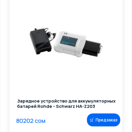
Зарядное устройство для аккумуляторных
батарей Rohde - Schwarz HA-Z203
80202 сом
Предзаказ